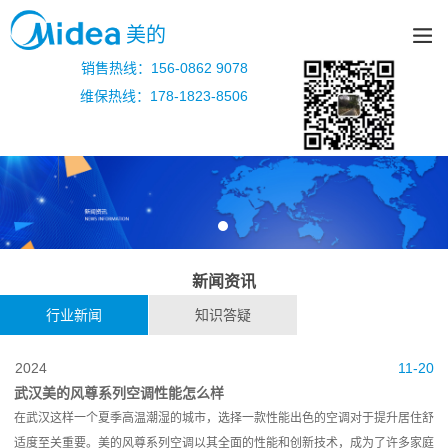
美的
销售热线：156-0862 9078
维保热线：178-1823-8506
新闻资讯
行业新闻
知识答疑
2024
11-20
武汉美的风尊系列空调性能怎么样
在武汉这样一个夏季高温潮湿的城市，选择一款性能出色的空调对于提升居住舒
适度至关重要。美的风尊系列空调以其全面的性能和创新技术，成为了许多家庭