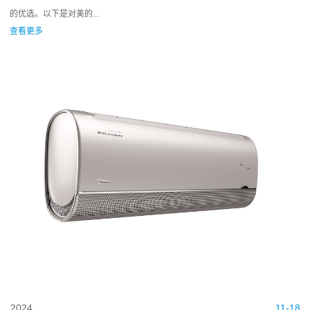
的优选。以下是对美的...
查看更多
2024
11-18