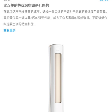
武汉美的静优风空调是几匹的
在武汉这座气候多变的城市，选择一台合适的空调对于家庭的舒适度至关重要。
美的静优风空调以其3匹的强劲性能，成为了众多家庭的理想选择。下面详细介
绍这款空调的特点和优...
查看更多