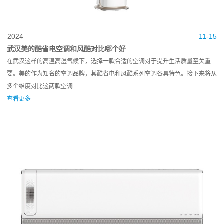
2024
11-15
武汉美的酷省电空调和风酷对比哪个好
在武汉这样的高温高湿气候下，选择一款合适的空调对于提升生活质量至关重
要。美的作为知名的空调品牌，其酷省电和风酷系列空调各具特色。接下来将从
多个维度对比这两款空调...
查看更多