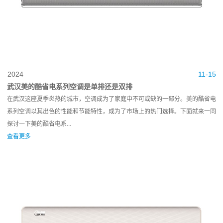
2024
11-15
武汉美的酷省电系列空调是单排还是双排
在武汉这座夏季炎热的城市，空调成为了家庭中不可或缺的一部分。美的酷省电
系列空调以其出色的性能和节能特性，成为了市场上的热门选择。下面就来一同
探讨一下美的酷省电系...
查看更多