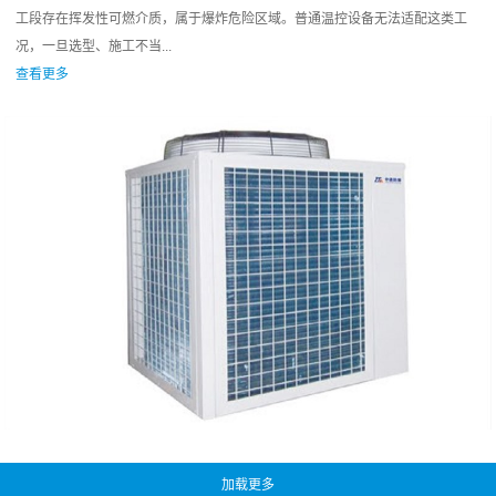
工段存在挥发性可燃介质，属于爆炸危险区域。普通温控设备无法适配这类工
况，一旦选型、施工不当...
查看更多