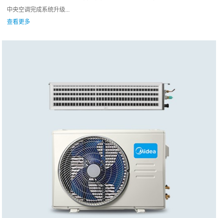
中央空调完成系统升级...
查看更多