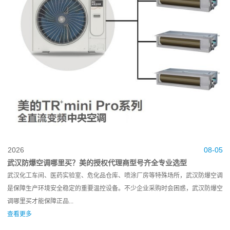
2026
08-05
武汉防爆空调哪里买？美的授权代理商型号齐全专业选型
武汉化工车间、医药实验室、危化品仓库、喷涂厂房等特殊场所，武汉防爆空调
是保障生产环境安全稳定的重要温控设备。不少企业采购时会困惑，武汉防爆空
调哪里买才能保障正品...
查看更多