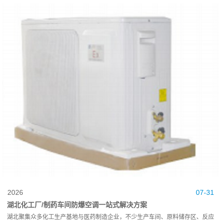
2026
07-31
湖北化工厂/制药车间防爆空调一站式解决方案
湖北聚集众多化工生产基地与医药制造企业，不少生产车间、原料储存区、反应