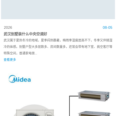
2026
08-05
武汉别墅装什么中央空调好
武汉属于夏热冬冷的地域，夏季闷热酷暑，梅雨季湿度居高不下，冬季又伴随湿
冷的体感。别墅户型大多层数多、房间数量多，还常会带有地下室、挑空客厅等
特殊空间，普通家电很...
查看更多