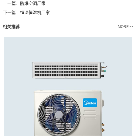
上一篇:
防爆空调厂家
下一篇:
恒温恒湿机厂家
相关推荐
MORE>>