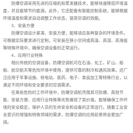
防爆空调采用先进的压缩机和蒸发器技术，能够快速降低环境温
度，并且能够节约能源。此外，它还配备有智能控制系统，能够根据
环境温度和需求自动调整工作状态，提高空调的效能。
3、安装方便
防爆空调设计紧凑、安装方便，能够适应各种复杂的环境条件。
可根据实际要求进行定制，可安装在狭小空间或高温、高湿、高海拔
等特殊环境中，确保空调设备的正常运行。
4、应用行业特殊
相比传统的空调设备，防爆空调机可在石油、化工、矿山、船
舶、航空航天等危险环境中使用，提供可靠的制冷和通风效果。还广
泛应用于军事设施、核电站、医药、电子、食品加工等特殊行业，以
满足不同环境和安全要求的空调需求。
在某些危险的工作环境中，防爆空调机凭借其可防爆、高效节
能、安装方便、应用行业特殊等优势展现了其价值。能够确保工作环
境的安全稳定，保护人员的生命安全和设备的正常运行。随着工业安
全意识的增强和特殊领域的需求，防爆空调的应用前景将会更加广
阔。‍