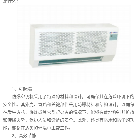
是什么？
1、可防爆
防爆空调机采用了特殊的材料和设计，可确保其在危险环境下的
安全性。其外壳、管路和关键部件采用防爆材料和结构设计，以确保
在发生火花、爆炸或其它引起火灾的情况下，能够有效地抑制并扩散
和传播火势，保护人员和设备的安全。此外，还具有防水和防尘的功
能，能够在恶劣的环境中正常工作。
2、高效节能