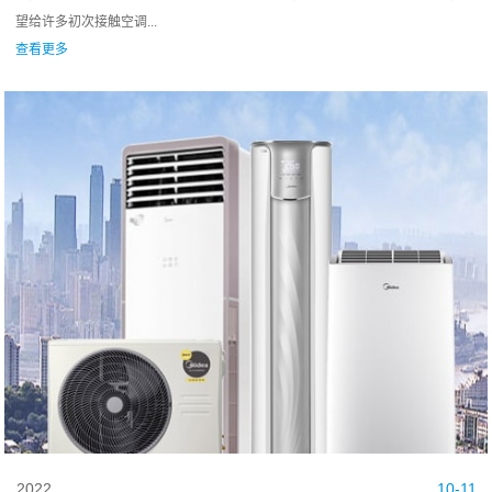
望给许多初次接触空调...
查看更多
2022
10-11