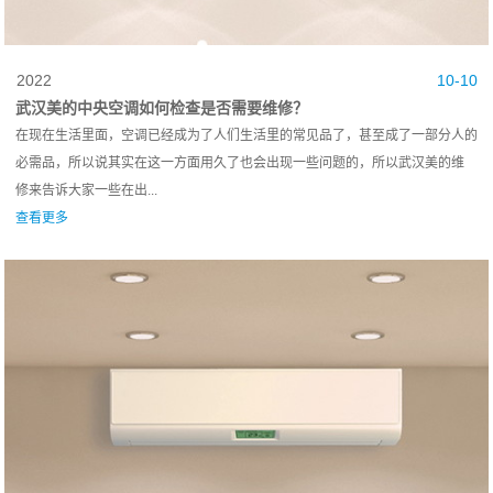
2022
10-10
武汉美的中央空调如何检查是否需要维修？
在现在生活里面，空调已经成为了人们生活里的常见品了，甚至成了一部分人的
必需品，所以说其实在这一方面用久了也会出现一些问题的，所以武汉美的维
修‍来告诉大家一些在出...
查看更多