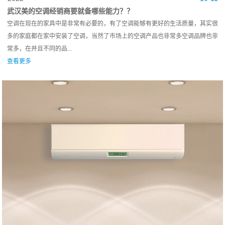
武汉美的空调经销商要就备哪些能力？？
空调在现在的家具中是非常有必要的，有了空调能够有更好的生活质量，其实很
多的家庭都在家中安装了空调，当然了市场上的空调产品也非常多空调品牌也非
常多，在并且不同的品...
查看更多