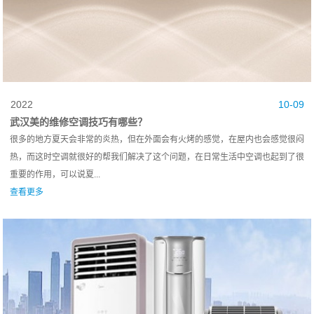
2022
10-09
武汉美的维修空调技巧有哪些？
很多的地方夏天会非常的炎热，但在外面会有火烤的感觉，在屋内也会感觉很闷
热，而这时空调就很好的帮我们解决了这个问题，在日常生活中空调也起到了很
重要的作用，可以说夏...
查看更多