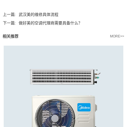
上一篇:
武汉美的维修具体流程
下一篇:
做好美的空调代理商需要具备什么？
相关推荐
MORE>>