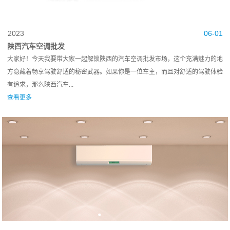
2023
06-01
陕西汽车空调批发
大家好！今天我要带大家一起解锁陕西的汽车空调批发市场，这个充满魅力的地
方隐藏着畅享驾驶舒适的秘密武器。如果你是一位车主，而且对舒适的驾驶体验
有追求，那么陕西汽车...
查看更多