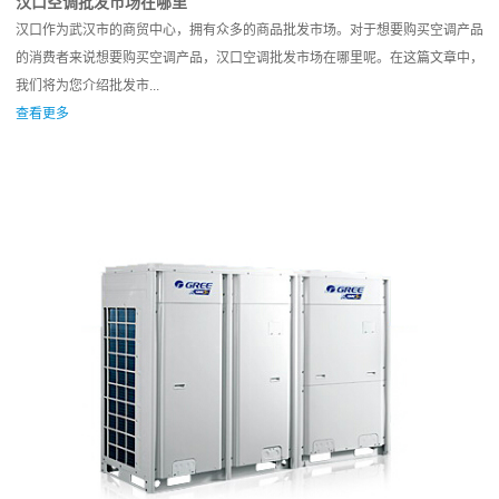
汉口空调批发市场在哪里
汉口作为武汉市的商贸中心，拥有众多的商品批发市场。对于想要购买空调产品
的消费者来说想要购买空调产品，汉口空调批发市场在哪里呢。在这篇文章中，
我们将为您介绍批发市...
查看更多