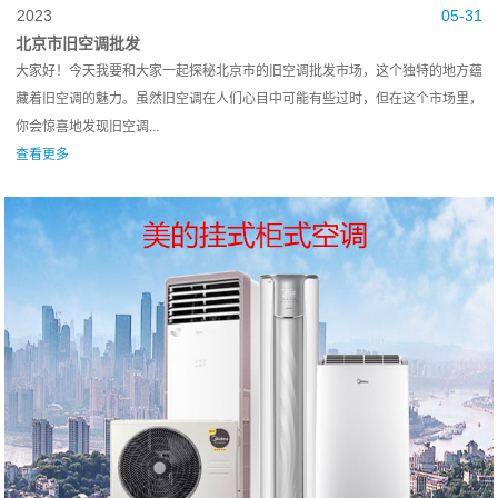
2023
05-31
北京市旧空调批发
大家好！今天我要和大家一起探秘北京市的旧空调批发市场，这个独特的地方蕴
藏着旧空调的魅力。虽然旧空调在人们心目中可能有些过时，但在这个市场里，
你会惊喜地发现旧空调...
查看更多