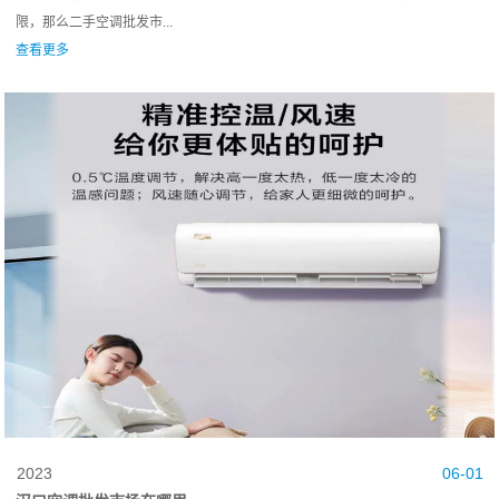
限，那么二手空调批发市...
查看更多
2023
06-01