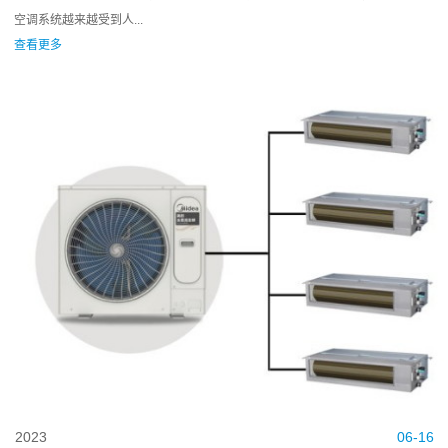
空调系统越来越受到人...
查看更多
2023
06-16