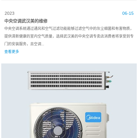
2023
06-15
中央空调武汉美的维修
中央空调系统通过通风和空气过滤功能能够过滤空气中的灰尘细菌和有害物质，
提供清新健康的室内空气质量，选择武汉美的中央空调专卖店消费者将享受到专
门的安装服务，且空调...
查看更多