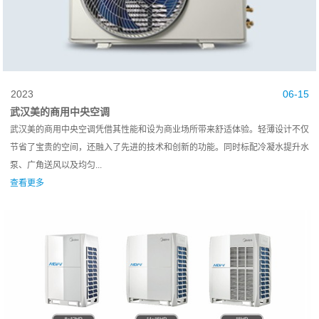
2023
06-15
武汉美的商用中央空调
武汉美的商用中央空调凭借其性能和设为商业场所带来舒适体验。轻薄设计不仅
节省了宝贵的空间，还融入了先进的技术和创新的功能。同时标配冷凝水提升水
泵、广角送风以及均匀...
查看更多