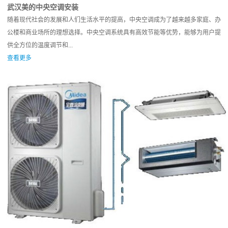
武汉美的中央空调安装
随着现代社会的发展和人们生活水平的提高，中央空调成为了越来越多家庭、办
公楼和商业场所的理想选择。中央空调系统具有高效节能等优势，能够为用户提
供全方位的温度调节和...
查看更多