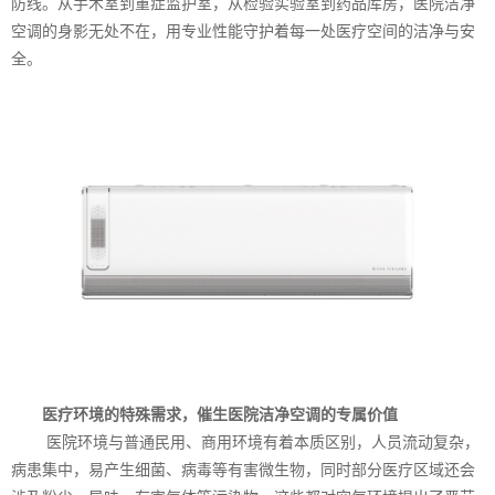
防线。从手术室到重症监护室，从检验实验室到药品库房，医院洁净
空调的身影无处不在，用专业性能守护着每一处医疗空间的洁净与安
全。
医疗环境的特殊需求，催生医院洁净空调的专属价值
医院环境与普通民用、商用环境有着本质区别，人员流动复杂，
病患集中，易产生细菌、病毒等有害微生物，同时部分医疗区域还会