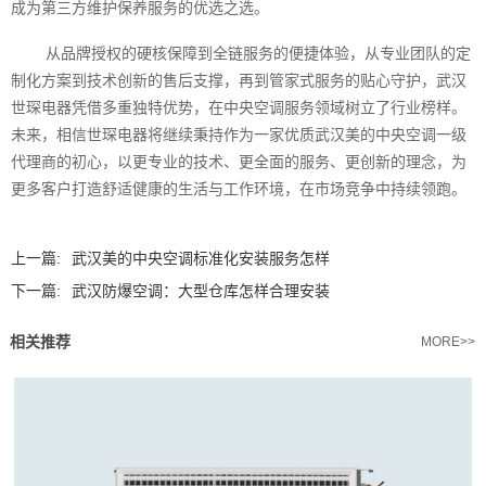
成为第三方维护保养服务的优选之选。
从品牌授权的硬核保障到全链服务的便捷体验，从专业团队的定
制化方案到技术创新的售后支撑，再到管家式服务的贴心守护，武汉
世琛电器凭借多重独特优势，在中央空调服务领域树立了行业榜样。
未来，相信世琛电器将继续秉持作为一家优质武汉美的中央空调一级
代理商的初心，以更专业的技术、更全面的服务、更创新的理念，为
更多客户打造舒适健康的生活与工作环境，在市场竞争中持续领跑。‍
上一篇:
武汉美的中央空调标准化安装服务怎样
下一篇:
武汉防爆空调：大型仓库怎样合理安装
相关推荐
MORE>>