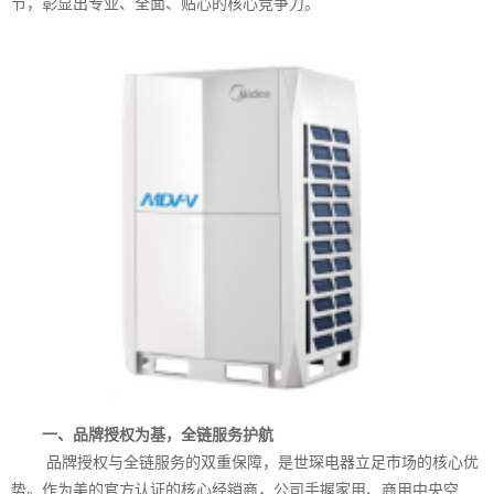
节，彰显出专业、全面、贴心的核心竞争力。
一、品牌授权为基，全链服务护航
品牌授权与全链服务的双重保障，是世琛电器立足市场的核心优
势。作为美的官方认证的核心经销商，公司手握家用、商用中央空