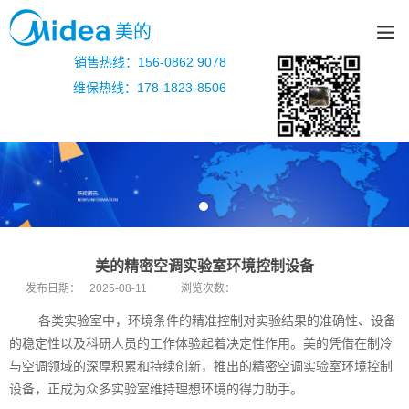
美的
销售热线：156-0862 9078
维保热线：178-1823-8506
美的精密空调实验室环境控制设备
发布日期：
2025-08-11
浏览次数：
各类实验室中，环境条件的精准控制对实验结果的准确性、设备
的稳定性以及科研人员的工作体验起着决定性作用。美的凭借在制冷
与空调领域的深厚积累和持续创新，推出的精密空调实验室环境控制
设备，正成为众多实验室维持理想环境的得力助手。