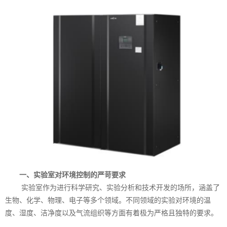
一、实验室对环境控制的严苛要求
实验室作为进行科学研究、实验分析和技术开发的场所，涵盖了
生物、化学、物理、电子等多个领域。不同领域的实验对环境的温
度、湿度、洁净度以及气流组织等方面有着极为严格且独特的要求。