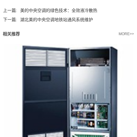
上一篇:
美的中央空调的绿色技术：全效液冷散热
下一篇:
湖北美的中央空调地铁站通风系统维护
相关推荐
MORE>>