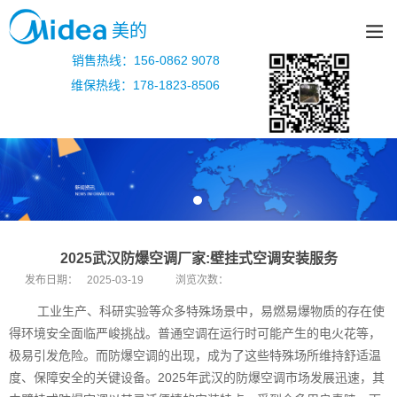
美的
销售热线：156-0862 9078
维保热线：178-1823-8506
2025武汉防爆空调厂家:壁挂式空调安装服务
发布日期：
2025-03-19
浏览次数：
工业生产、科研实验等众多特殊场景中，易燃易爆物质的存在使
得环境安全面临严峻挑战。普通空调在运行时可能产生的电火花等，
极易引发危险。而防爆空调的出现，成为了这些特殊场所维持舒适温
度、保障安全的关键设备。2025年武汉的防爆空调市场发展迅速，其