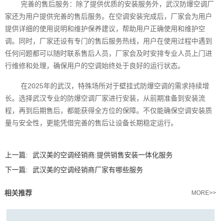
完善的售后服务：除了提供优质的安装服务外，武汉防爆空调厂
家还为用户提供完善的售后服务。在空调安装完成后，厂家会为用户
提供详细的使用说明和维护保养建议，帮助用户正确使用和维护空
调。同时，厂家还设有专门的售后服务热线，用户在使用过程中遇到
任何问题都可以随时联系售后人员，厂家会及时安排专业人员上门进
行维修和处理，确保用户的空调始终处于良好的运行状态。
在2025年的武汉，特殊场所对于壁挂式防爆空调的需求持续增
长。选择武汉专业的防爆空调厂家进行安装，从前期准备到安装流
程，再到后期售后，都能获得全方位的保障。不仅能确保空调安装质
量与安全性，更能凭借完善的售后让设备长期稳定运行。‍
上一篇:
​​武汉美的空调经销商:提供销售安装一体化服务
下一篇:
武汉美的空调经销商厂家有哪些服务
相关推荐
MORE>>