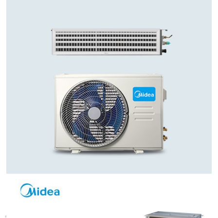
武汉旧楼改中央空调可行吗