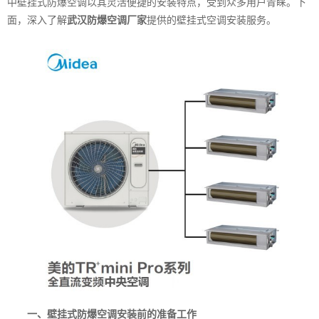
中壁挂式防爆空调以其灵活便捷的安装特点，受到众多用户青睐。下
面，深入了解
武汉防爆空调厂家
提供的壁挂式空调安装服务。
一、壁挂式防爆空调安装前的准备工作