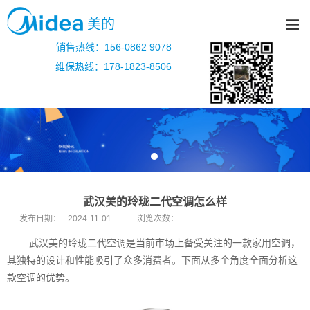
美的
销售热线：156-0862 9078
维保热线：178-1823-8506
武汉美的玲珑二代空调怎么样
发布日期：
2024-11-01
浏览次数：
武汉美的玲珑二代空调是当前市场上备受关注的一款家用空调，
其独特的设计和性能吸引了众多消费者。下面从多个角度全面分析这
款空调的优势。