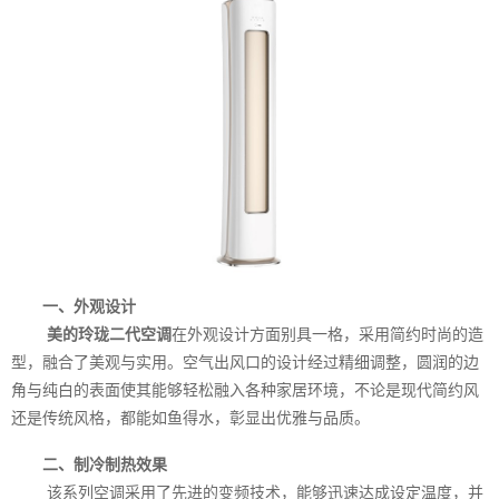
一、外观设计
美的玲珑二代空调
在外观设计方面别具一格，采用简约时尚的造
型，融合了美观与实用。空气出风口的设计经过精细调整，圆润的边
角与纯白的表面使其能够轻松融入各种家居环境，不论是现代简约风
还是传统风格，都能如鱼得水，彰显出优雅与品质。
二、制冷制热效果
该系列空调采用了先进的变频技术，能够迅速达成设定温度，并