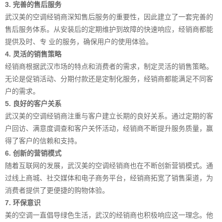
3. 完善的售后服务
武汉美的空调经销商深知售后服务的重要性，因此建立了一套完善的
售后服务体系。从安装后的定期维护到故障的快速响应，经销商都能
提供及时、专 业的服务，确保用户的使用体验。
4. 灵活的销售策略
经销商根据武汉市场的特点和消费者的需求，制定灵活的销售策略。
无论是促销活动、分期付款还是定制化服务，经销商都能满足不同客
户的需求。
5. 良好的客户关系
武汉美的空调经销商注重与客户建立长期的良好关系。通过定期的客
户回访、满意度调查和客户关怀活动，经销商不断提升服务质量，赢
得了客户的信赖和支持。
6. 创新的营销模式
随着互联网的发展，武汉美的空调经销商也在不断创新营销模式。通
过线上商城、社交媒体和电子商务平台，经销商拓宽了销售渠道，为
消费者提供了更便捷的购物体验。
7. 环保意识
美的空调一直倡导绿色生活，武汉的经销商也积极响应这一理念。他