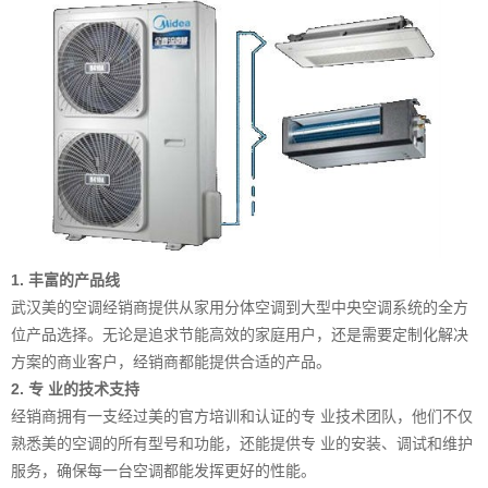
1. 丰富的产品线
武汉美的空调经销商提供从家用分体空调到大型中央空调系统的全方
位产品选择。无论是追求节能高效的家庭用户，还是需要定制化解决
方案的商业客户，经销商都能提供合适的产品。
2. 专 业的技术支持
经销商拥有一支经过美的官方培训和认证的专 业技术团队，他们不仅
熟悉美的空调的所有型号和功能，还能提供专 业的安装、调试和维护
服务，确保每一台空调都能发挥更好的性能。