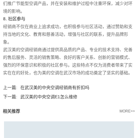
们推广节能型空调产品，并在安装和维护过程中注重环保，减少对环
境的影响。
8. 社区参与
经销商不仅在商业上追求成功，也积极参与社区活动，通过赞助和支
持当地的文化、教育和慈善活动，增强与社区的联系，提升品牌形
象。
武汉美的空调经销商通过提供高品质的产品、专业的技术支持、完善
的售后服务、灵活的销售策略、良好的客户关系、创新的营销模式、
强烈的环保意识和积极的社区参与。这些特点不仅为消费者带来了实
实在在的好处，也为美的空调在武汉市场的成功奠定了坚实的基础。‍
上一篇:
在武汉美的中央空调经销商有折扣吗
下一篇:
武汉美的中央空调E1怎么维修
相关推荐
MORE>>