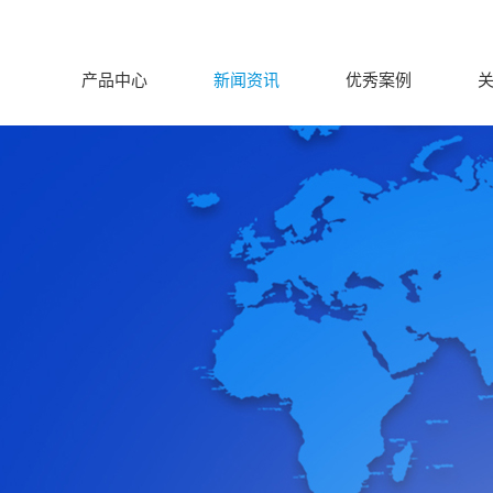
产品中心
新闻资讯
优秀案例