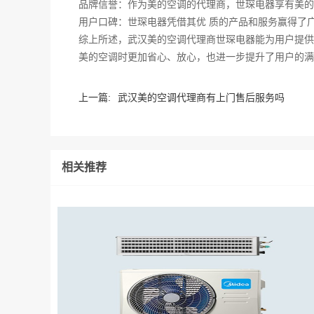
品牌信誉：作为美的空调的代理商，世琛电器享有美的
用户口碑：世琛电器凭借其优 质的产品和服务赢得了
综上所述，武汉美的空调代理商世琛电器能为用户提供
美的空调时更加省心、放心，也进一步提升了用户的满
上一篇:
武汉美的空调代理商有上门售后服务吗
相关推荐