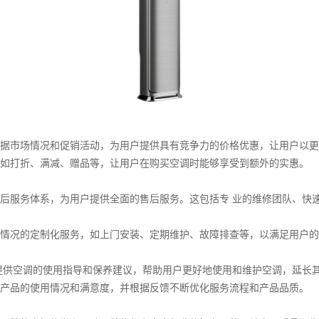
据市场情况和促销活动，为用户提供具有竞争力的价格优惠，让用户以更
如打折、满减、赠品等，让用户在购买空调时能够享受到额外的实惠。
后服务体系，为用户提供全面的售后服务。这包括专 业的维修团队、快
情况的定制化服务，如上门安装、定期维护、故障排查等，以满足用户的
提供空调的使用指导和保养建议，帮助用户更好地使用和维护空调，延长
产品的使用情况和满意度，并根据反馈不断优化服务流程和产品品质。