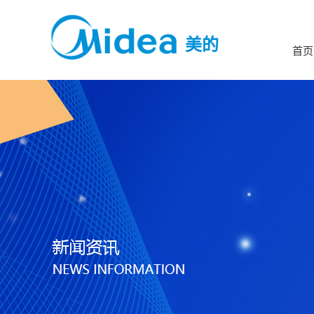
美的
首页