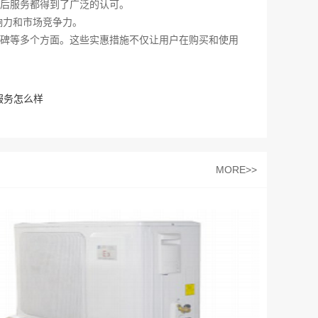
后服务都得到了广泛的认可。
响力和市场竞争力。
碑等多个方面。这些实惠措施不仅让用户在购买和使用
服务怎么样
MORE>>