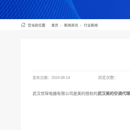
您当前位置:
首页
新闻资讯
行业新闻
浏览次数：
发布日期：
2024-08-14
武汉世琛电器有限公司是美的授权的
武汉美的空调代理