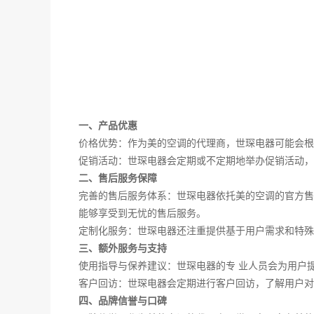
一、产品优惠
价格优势：作为美的空调的代理商，世琛电器可能会根
促销活动：世琛电器会定期或不定期地举办促销活动，
二、售后服务保障
完善的售后服务体系：世琛电器依托美的空调的官方售
能够享受到无忧的售后服务。
定制化服务：世琛电器还注重提供基于用户需求和特殊
三、额外服务与支持
使用指导与保养建议：世琛电器的专 业人员会为用户
客户回访：世琛电器会定期进行客户回访，了解用户对
四、品牌信誉与口碑