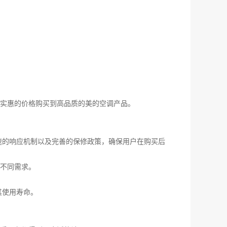
实惠的价格购买到高品质的美的空调产品。
速的响应机制以及完善的保修政策，确保用户在购买后
不同需求。
其使用寿命。