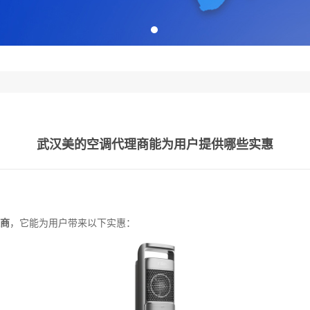
武汉美的空调代理商能为用户提供哪些实惠
商
，它能为用户带来以下实惠：