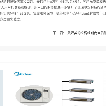
品牌的良好信誉和口碑。美的作为家电行业的知名品牌，其产品质量和售
广大用户的信赖和好评。用户口碑的传播进一步提升了世琛电器的品牌影
的实惠包括产品优惠、售后服务保障、额外服务与支持以及品牌信誉与口
意度和忠诚度。
下一篇:
武汉美的空调经销商售后