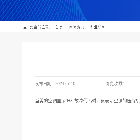
您当前位置:
首页
新闻资讯
行业新闻
浏览次数：
发布日期：
2024-07-10
当美的空调显示“H3”故障代码时，这表明空调的压