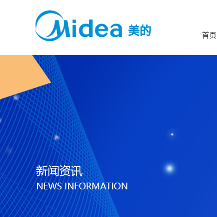
美的
首页