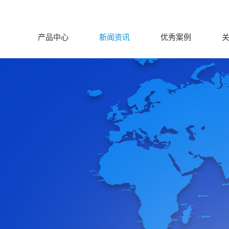
产品中心
新闻资讯
优秀案例