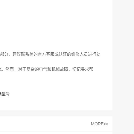
部分，建议联系美的官方客服或认证的维修人员进行处
决。然而，对于复杂的电气和机械故障，切记寻求帮
选型号
MORE>>