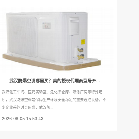
武汉防爆空调哪里买？美的授权代理商型号齐...
武汉化工车间、医药实验室、危化品仓库、喷涂厂房等特殊场
所，武汉防爆空调是保障生产环境安全稳定的重要温控设备。不
少企业采购时会困惑，武汉防...
2026-08-05 15:53:43