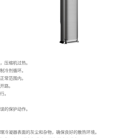
，压缩机过热。
制冷剂循环。
正常范围内。
开路。
行。
误的保护动作。
清理冷凝器表面的灰尘和杂物，确保良好的散热环境。