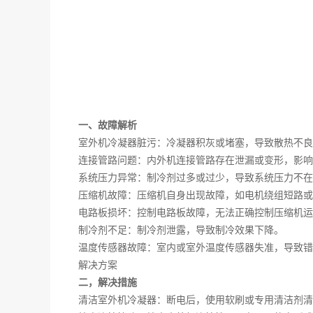
一、故障解析
室外机冷凝器脏污：冷凝器积灰或堵塞，导致散热不良
连接管路问题：内外机连接管路存在泄漏或变形，影响
系统压力异常：制冷剂过多或过少，导致系统压力不在
压缩机故障：压缩机自身出现故障，如电机绕组短路或
电路板损坏：控制电路板故障，无法正确控制压缩机运
制冷剂不足：制冷剂泄露，导致制冷效果下降。
温度传感器故障：室内或室外温度传感器失准，导致错
解决方案
二，解决措施
清洁室外机冷凝器：断电后，使用软刷或专用清洁剂