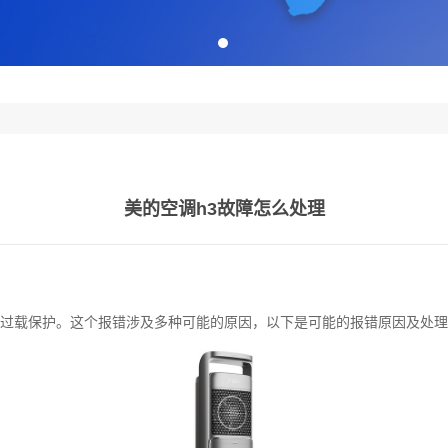
美的空调h3故障怎么处理
缩机过载保护。这个报错涉及多种可能的原因，以下是可能的报错原因及处