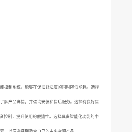
能控制系统，能够在保证舒适度的同时降低能耗。选择
了解产品详情，并咨询安装和售后服务。选择有良好售
语音控制，提升使用的便捷性。选择具备智能化功能的中
素，以便选择到适合自己的中央空调产品。‍