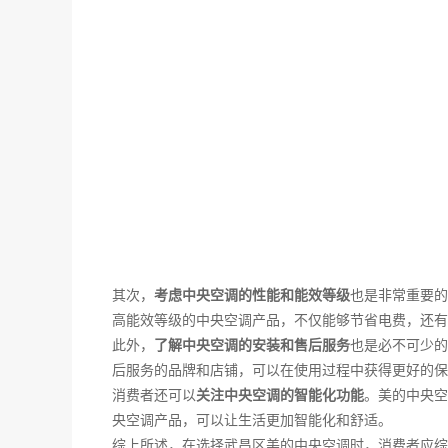
其次，
考虑中央空调的性能和能效等级
也是非常重要的
高能效等级的中央空调产品，不仅能够节省电费，还有
此外，
了解中央空调的安装和售后服务
也是必不可少的
后服务的品牌和店铺，可以在使用过程中获得更好的保
消费者还可以
关注中央空调的智能化功能
。美的中央空
央空调产品，可以让生活更加智能化和舒适。
综上所述，在选择武昌区美的中央空调时，消费者应综