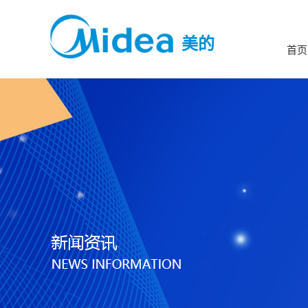
美的
首页