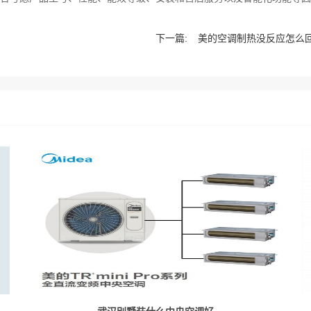
下一篇:
美的空调制热没反应怎么