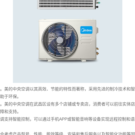
。美的中央空调以其高效、节能的特性而著称，采用先进的制冷技术和智
助于环保。
。美的中央空调在武昌区设有多个店铺或专卖店，消费者可以前往实体店
障和支持。
调支持智能控制，可以通过手机APP或智能音响等设备实现远程控制和
合考虑产品型号、性能、能效等级、安装和售后服务以及智能化功能等因