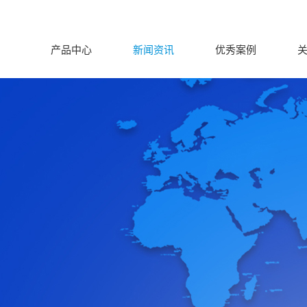
产品中心
新闻资讯
优秀案例