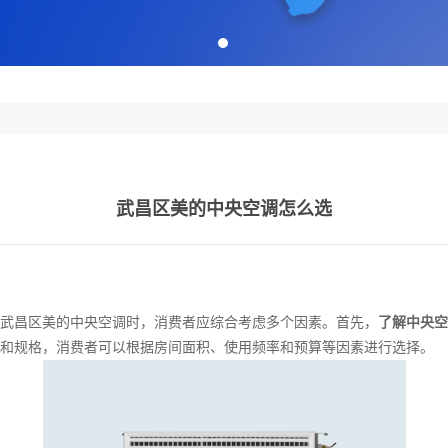
武昌区美的中央空调怎么选
武昌区美的中央空调时，消费者应综合考虑多个因素。首先，
了解中央空
和规格，消费者可以根据房间面积、使用频率和预算等因素进行选择。