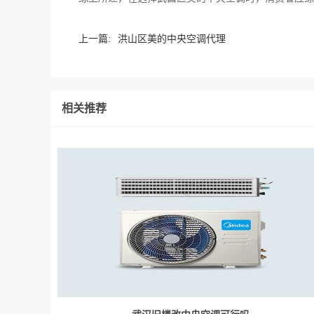
上一篇:
洪山区美的中央空调代理
相关推荐