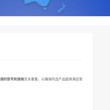
调的型号和规格
至关重要，以确保所选产品能够满足家