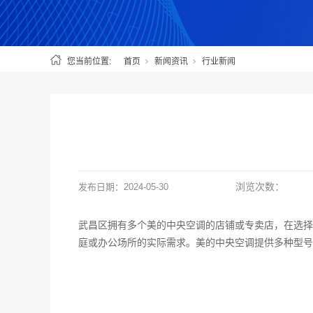
您当前位置:
首页
新闻资讯
行业新闻
浏览次数：
发布日期：
2024-05-30
武昌区拥有多个美的中央空调的店铺或专卖店，在选择
庭或办公场所的实际需求。美的中央空调提供多种型号