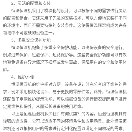
2、灵活的配置和安装
恒温恒湿机采用了模块化的设计，可以根据不同的需求进行灵活
的配置和组合。它还采用了先进的安装技术，可以方便地安装在不同
的环境中，而且不需要特殊的安装条件。这使得恒温恒湿机成为许多
领域中不可或缺的设备之一。
3、多重安全保护功能
恒温恒湿机配备了多重安全保护功能，以确保设备的安全运行。
例如过热保护、过载保护、短路保护等。这些安全保护功能可以有效
地避免设备在异常情况下损坏或发生事故，保障用户的安全和使用体
验。
4、维护方便
恒温恒湿机的维护相对方便。设备在设计时充分考虑了维护的需
求，例如采用模块化设计、易于更换的零部件等。此外，恒温恒湿机
还配备了定期维护提示功能，可以根据设备的运行情况提醒用户进行
定期维护和保养，从而延长设备的使用寿命。
以上是恒温恒湿机多少钱？有何优势？的内容。恒温恒湿机具有
较强的适应性。它可以适应不同的环境条件和应用场景。此外恒温恒
湿机还可以根据用户的需求进行定制化配置以满足不同领域的需求。‍