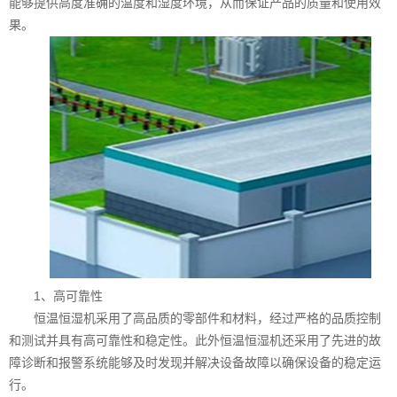
能够提供高度准确的温度和湿度环境，从而保证产品的质量和使用效
果。
1、高可靠性
恒温恒湿机采用了高品质的零部件和材料，经过严格的品质控制
和测试并具有高可靠性和稳定性。此外恒温恒湿机还采用了先进的故
障诊断和报警系统能够及时发现并解决设备故障以确保设备的稳定运
行。