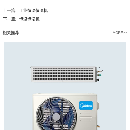
上一篇:
工业恒温恒湿机
下一篇:
恒温恒湿机
相关推荐
MORE>>