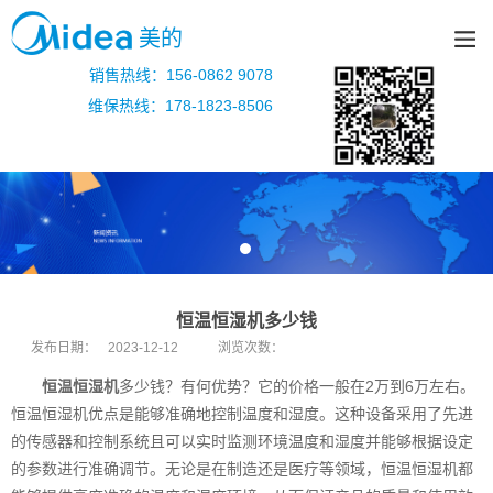
美的
销售热线：156-0862 9078
维保热线：178-1823-8506
恒温恒湿机多少钱
发布日期：
2023-12-12
浏览次数：
恒温恒湿机
多少钱？有何优势？它的价格一般在2万到6万左右。
恒温恒湿机优点是能够准确地控制温度和湿度。这种设备采用了先进
的传感器和控制系统且可以实时监测环境温度和湿度并能够根据设定
的参数进行准确调节。无论是在制造还是医疗等领域，恒温恒湿机都