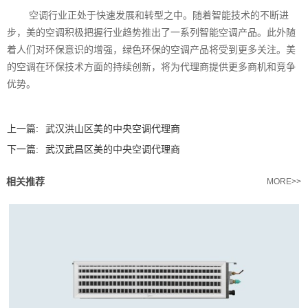
空调行业正处于快速发展和转型之中。随着智能技术的不断进
步，美的空调积极把握行业趋势推出了一系列智能空调产品。此外随
着人们对环保意识的增强，绿色环保的空调产品将受到更多关注。美
的空调在环保技术方面的持续创新，将为代理商提供更多商机和竞争
优势。
上一篇:
武汉洪山区美的中央空调代理商
下一篇:
武汉武昌区美的中央空调代理商
相关推荐
MORE>>