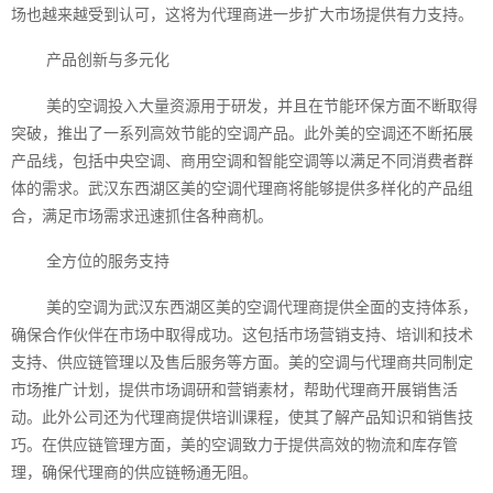
场也越来越受到认可，这将为代理商进一步扩大市场提供有力支持。
产品创新与多元化
美的空调投入大量资源用于研发，并且在节能环保方面不断取得
突破，推出了一系列高效节能的空调产品。此外美的空调还不断拓展
产品线，包括中央空调、商用空调和智能空调等以满足不同消费者群
体的需求。武汉东西湖区美的空调代理商将能够提供多样化的产品组
合，满足市场需求迅速抓住各种商机。
全方位的服务支持
美的空调为武汉东西湖区美的空调代理商提供全面的支持体系，
确保合作伙伴在市场中取得成功。这包括市场营销支持、培训和技术
支持、供应链管理以及售后服务等方面。美的空调与代理商共同制定
市场推广计划，提供市场调研和营销素材，帮助代理商开展销售活
动。此外公司还为代理商提供培训课程，使其了解产品知识和销售技
巧。在供应链管理方面，美的空调致力于提供高效的物流和库存管
理，确保代理商的供应链畅通无阻。