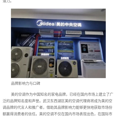
潜力。
品牌影响力与口碑
美的空调作为中国知名的家电品牌，已经在国内市场上建立了广
泛的品牌知名度和声誉。武汉东西湖区美的空调代理商将成为美的空
调品牌的代言人和推广者，借助其品牌影响力能够更快地获取市场份
额赢得消费者的信任。美的空调不仅在国内市场表现出色，在国际市