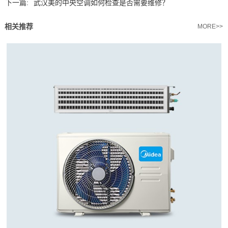
下一篇:
武汉美的中央空调如何检查是否需要维修？
相关推荐
MORE>>