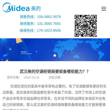
美的
销售热线：156-0862 9078
维修服务：131-3565 7681
维保热线：178-1823-8506
武汉美的空调经销商要就备哪些能力？？
发布日期：
2022-10-11
浏览次数：
空调在现在的家具中是非常有必要的，有了空调能够有更好的生
活质量，其实很多的家庭都在家中安装了空调，当然了市场上的空调
产品也非常多空调品牌也非常多，在并且不同的品牌在本地区中也有
自己的经销商，那么武汉美的空调经销商要具备哪些能力才能够更值