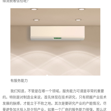
得消费者信任呢？
有服务能力
我们知道，不管是在哪一个领域，服务能力可谓是非常的重要
的。特别是对制造业来说，首先体现在技术研究，只有把握产业技术
发展的脉搏，才能立于不败之地。其次是要研究产业的产能情况，尽
量避免加大投入到夕阳产业，如果一个厂商的服务能力很强，那么这