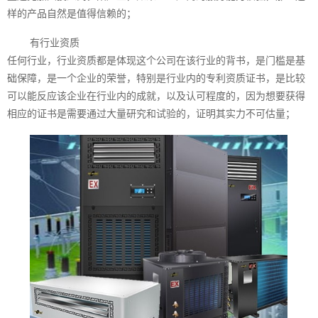
样的产品自然是值得信赖的；
有行业资质
任何行业，行业资质都是体现这个公司在该行业的背书，是门槛是基
础保障，是一个企业的荣誉，特别是行业内的专利资质证书，是比较
可以能反应该企业在行业内的成就，以及认可程度的，因为想要获得
相应的证书是需要通过大量研究和试验的，证明其实力不可估量；