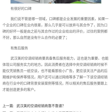
有很好的口碑
我们说不管是哪一领域，口碑都是企业发展的重要因素，如果一
个企业的口碑在业内很差，那么几乎是可以放弃与其合作了，因为口
碑的好坏一般是由之前与其合作过的企业给出的评价，过往的案例都
不好，那么自然是没有什么合作的必要了；
有售后服务
武汉美的空调经销商要具备售后服务能力，这也是为重要、也能
体现公司服务实力的地方。因此消费者在选择中央空调经销商时候不
能仅凭销售员一纸空谈，也不能看那些小广告，更应该关注产品的后
期维护和保养等情况，用户还可以通过网络等多了解一下该空调经销
商在行业中的口碑背景安装案例等情况，所以相关的售后服务要跟上
才能创造更多的客户。
上一篇:
武汉美的空调经销商靠不靠谱？