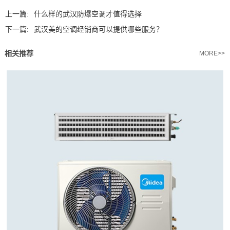
上一篇:
什么样的武汉防爆空调才值得选择
下一篇:
武汉美的空调经销商可以提供哪些服务？
相关推荐
MORE>>