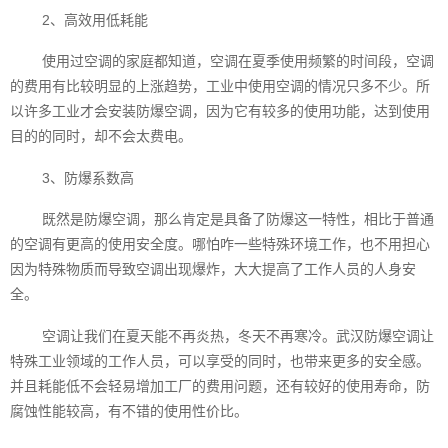
2、高效用低耗能
使用过空调的家庭都知道，空调在夏季使用频繁的时间段，空调
的费用有比较明显的上涨趋势，工业中使用空调的情况只多不少。所
以许多工业才会安装防爆空调，因为它有较多的使用功能，达到使用
目的的同时，却不会太费电。
3、防爆系数高
既然是防爆空调，那么肯定是具备了防爆这一特性，相比于普通
的空调有更高的使用安全度。哪怕咋一些特殊环境工作，也不用担心
因为特殊物质而导致空调出现爆炸，大大提高了工作人员的人身安
全。
空调让我们在夏天能不再炎热，冬天不再寒冷。武汉防爆空调让
特殊工业领域的工作人员，可以享受的同时，也带来更多的安全感。
并且耗能低不会轻易增加工厂的费用问题，还有较好的使用寿命，防
腐蚀性能较高，有不错的使用性价比。