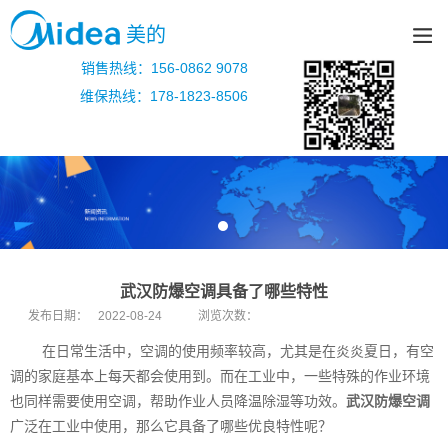
美的
销售热线：156-0862 9078
维保热线：178-1823-8506
武汉防爆空调具备了哪些特性
发布日期：
2022-08-24
浏览次数：
在日常生活中，空调的使用频率较高，尤其是在炎炎夏日，有空
调的家庭基本上每天都会使用到。而在工业中，一些特殊的作业环境
也同样需要使用空调，帮助作业人员降温除湿等功效。
武汉防爆空调
广泛在工业中使用，那么它具备了哪些优良特性呢？