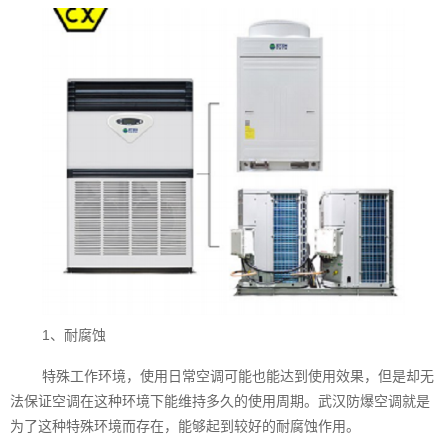
1、耐腐蚀
特殊工作环境，使用日常空调可能也能达到使用效果，但是却无
法保证空调在这种环境下能维持多久的使用周期。武汉防爆空调就是
为了这种特殊环境而存在，能够起到较好的耐腐蚀作用。