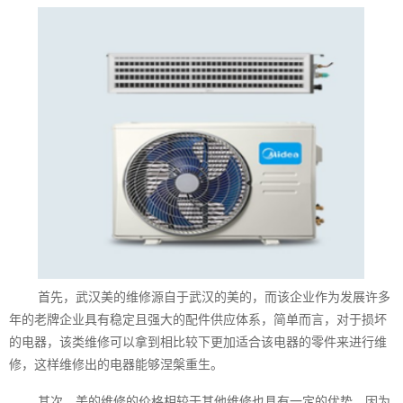
首先，武汉美的维修源自于武汉的美的，而该企业作为发展许多
年的老牌企业具有稳定且强大的配件供应体系，简单而言，对于损坏
的电器，该类维修可以拿到相比较下更加适合该电器的零件来进行维
修，这样维修出的电器能够涅槃重生。
其次，美的维修的价格相较于其他维修也具有一定的优势，因为