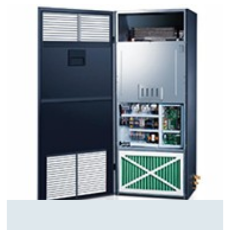
武汉实验室精密空调的温湿度精准控制方案