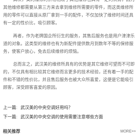
其他维修都需要从第三方来去拿到维修所需要的零件，而这类维修所
用的零件可以直接从原厂拿到一手的配件，不仅加快了维修时间还具
有一定的性价比，吸引顾客。
再者，作为老牌国企所衍生的服务，其售后服务也是用户津津乐
道的对象。这类型的维修也有为新配件提供数月到数年不等的保修服
务，使客户放心，免去后续维修的烦恼。
总而言之，武汉美的维修所具有的优势是其它维修可望而不可即
的，不仅具有相比较其它维修而言更多的技术经验，还有着一手的配
件和不错的性价比，并且售后服务也被大众所喜爱，这便是它能吸引
顾客，深受顾客喜爱的原因。
上一篇:
武汉美的中央空调好用吗？
下一篇:
武汉美的中央空调的使用需要注意哪些方面
相关推荐
MORE>>