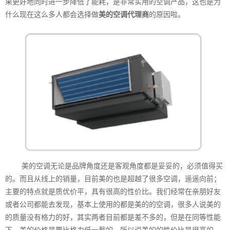
果更好地同时进一步降低了能耗，是非常实用的空调产品，这也是为
什么现在这么多人都会选择做
美的空调代理商
的原因啦。
美的空调无论是品牌角度还是客观角度都是妥妥的，必须值得买
的。而且从线上的销量，目前美的也是超越了很多空调，遥遥向前；
主要的特点就是质优价平，具有很高的性价比。我们经常在亲朋好友
或者公司都能去发现，基本上使用的都是美的的空调，很多人说美的
的质量没有格力的好，其实两者目前都是差不多的，但是在同等性能
下，美的价格是要比格力低一截的，所以说美的的性价比是很高的。