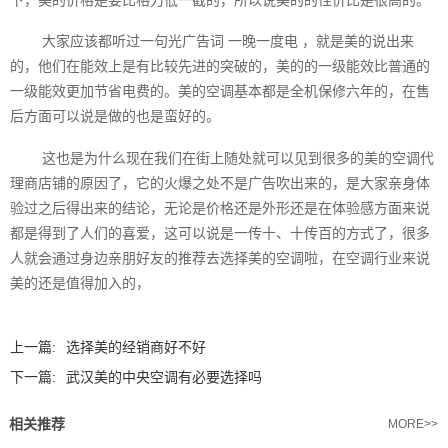
大家应该都听过一句光广告词 一晚一度电 ，就是美的说出来
的，他们在能效上是有比较先进的突破的，美的的一级能效比普通的
一级能效更加节省电费的。美的空调基本都是全机保修六年的，在售
后方面可以说是做的也是蛮好的。
这也是为什么现在我们在街上随处就可以见到很多的美的空调代
理商店铺的原因了，它的火爆之处不是广告吹出来的，是大家亲身体
验过之后得出来的结论，无论是价格还是外形还是在体验感方面来说
都是得到了人们的喜爱，这可以说是一传十、十传百的方式了，很多
人就会通过身边亲朋好友的推荐去选择美的空调啦，在空调行业来说
美的还是值得加入的，
上一篇:
选择美的经销商好不好
下一篇:
武汉美的中央空调有必要选择吗
相关推荐
MORE>>