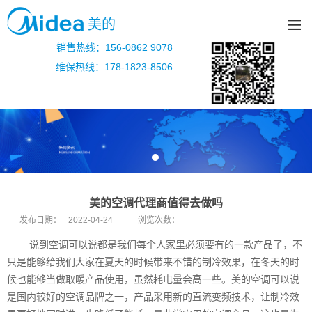
美的
销售热线：156-0862 9078
维保热线：178-1823-8506
美的空调代理商值得去做吗
发布日期：
2022-04-24
浏览次数：
说到空调可以说都是我们每个人家里必须要有的一款产品了，不
只是能够给我们大家在夏天的时候带来不错的制冷效果，在冬天的时
候也能够当做取暖产品使用，虽然耗电量会高一些。美的空调可以说
是国内较好的空调品牌之一，产品采用新的直流变频技术，让制冷效