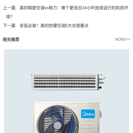
上一篇:
美的精密空调vs格力：哪个更适合24小时连续运行的机房环
境？
下一篇:
安监必查！美的防爆空调5大合规要点
相关推荐
MORE>>