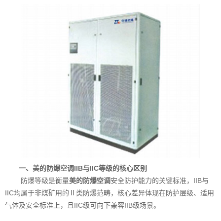
一、美的防爆空调IIB与IIC等级的核心区别
防爆等级是衡量
美的防爆空调
安全防护能力的关键标准，IIB与
IIC均属于非煤矿用的Ⅱ类防爆范畴，核心差异体现在防护层级、适用
气体及安全标准上，且IIC级可向下兼容IIB级场景。