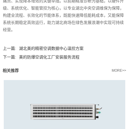
痛点、实现降本增效的关键举措。以前期精准诊断为基础，以硬件升
级、系统优化、智能管控为核心，以专业湖北中央空调维保为保障，
构建全流程、长效化的节能体系，既能快速降低能耗成本，又能保障
系统长期稳定高效运行，助力湖北商场在绿色发展浪潮中实现可持续
经营。‍
上一篇:
湖北美的精密空调数据中心温控方案
下一篇:
美的防爆空调化工厂安装服务流程
相关推荐
MORE>>