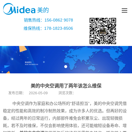
美的
销售热线：156-0862 9078
维保热线：178-1823-8506
美的中央空调用了两年该怎么维保
发布日期：
2026-05-09
浏览次数：
中央空调作为家庭和办公场所的“舒适担当”，美的中央空调凭借
稳定的性能和高效的制冷制热效果，成为许多人的优选。但再好的设
备，经过两年的日常运行，内部部件难免会积累灰尘、出现轻微损
耗，若不及时维保，不仅会影响使用体验，还可能缩短设备寿命、增