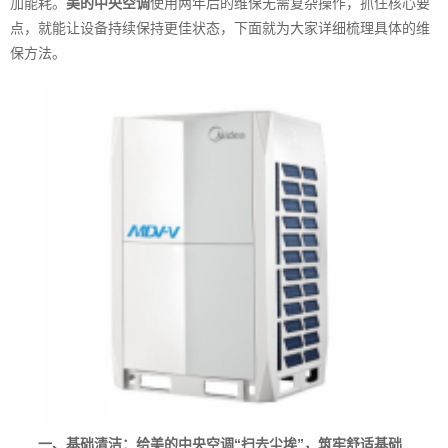
加能耗。
美的中央空调
使用两年后的维保无需复杂操作，抓住核心要
点，就能让设备持续保持更佳状态，下面就为大家详细梳理具体的维
保方法。
一、基础清洁：给美的中央空调“扫去尘埃”，筑牢舒适基础