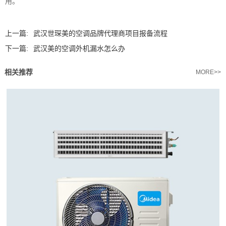
用。‍
上一篇:
武汉世琛美的空调品牌代理商项目报备流程
下一篇:
武汉美的空调外机漏水怎么办
相关推荐
MORE>>