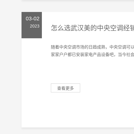
03-02
2023
怎么选武汉美的中央空调经
随着中央空调市场的日趋成熟，中央空调可
家家户户都已安装家电产品设备吧，当今社会很
查看更多