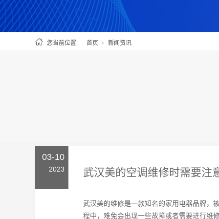
您当前位置:
首页
新闻资讯
03-10
2023
武汉美的空调维修时需要注
武汉美的维修‍是一款知名的家用电器品牌，
程中，难免会出现一些故障或者需要进行维修保