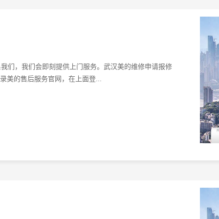
系我们，我们会即刻提供上门服务。武汉美的维修申请报修
录美的售后服务官网，在上面登...