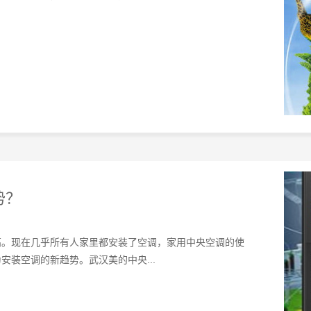
势？
高。现在几乎所有人家里都安装了空调，家用中央空调的使
装空调的新趋势。武汉美的中央...