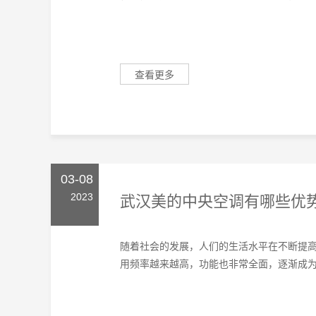
查看更多
03-08
2023
武汉美的中央空调有哪些优
随着社会的发展，人们的生活水平在不断提
用频率越来越高，功能也非常全面，逐渐成为安