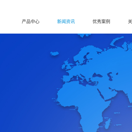
产品中心
新闻资讯
优秀案例