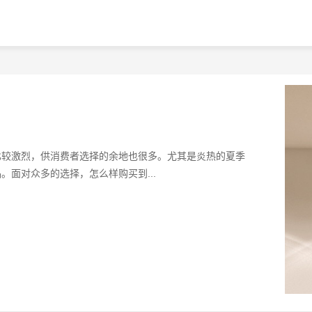
？
比较激烈，供消费者选择的余地也很多。尤其是炎热的夏季
面对众多的选择，怎么样购买到...