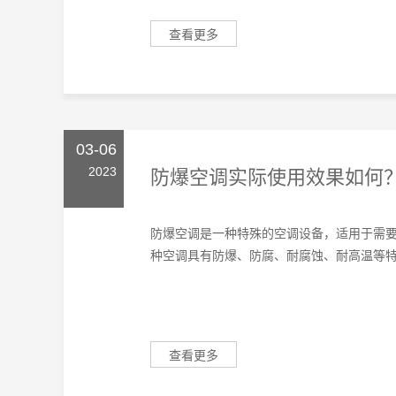
查看更多
03-06
2023
防爆空调实际使用效果如何
防爆空调是一种特殊的空调设备，适用于需
种空调具有防爆、防腐、耐腐蚀、耐高温等特点
查看更多