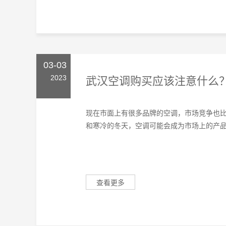
03-03
2023
武汉空调购买应该注意什么
现在市面上有很多品牌的空调，市场竞争也
和寒冷的冬天，空调可能会成为市场上的产品。
查看更多