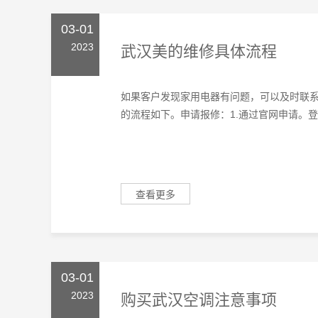
03-01
2023
武汉美的维修具体流程
如果客户发现家用电器有问题，可以及时联
的流程如下。申请报修：1.通过官网申请。登
查看更多
03-01
2023
购买武汉空调‍注意事项