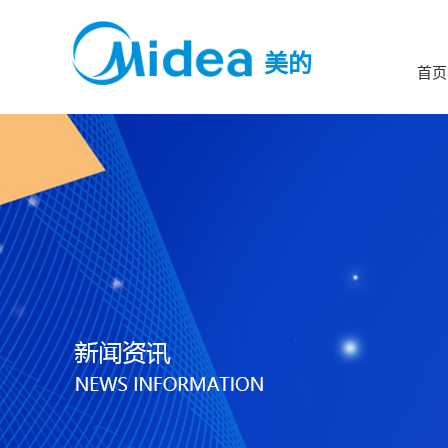
美的
首页