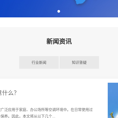
新闻资讯
行业新闻
知识答疑
意什么？
被广泛应用于家庭、办公场所等空调环境中。在日常使用过
养。因此，本文将从以下几个...