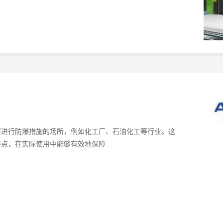
？
要进行防爆措施的场所，例如化工厂、石油化工等行业。这
，在实际使用中能够有效地保障...