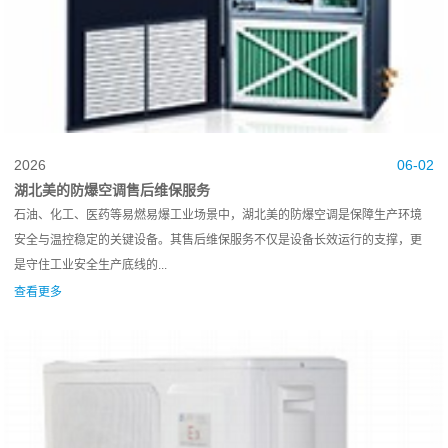
2026
06-02
湖北美的防爆空调售后维保服务
石油、化工、医药等易燃易爆工业场景中，湖北美的防爆空调是保障生产环境
安全与温控稳定的关键设备。其售后维保服务不仅是设备长效运行的支撑，更
是守住工业安全生产底线的...
查看更多