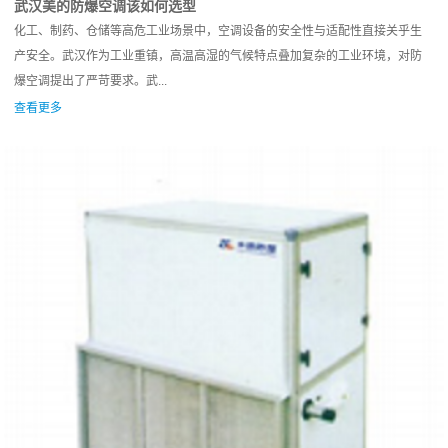
武汉美的防爆空调该如何选型
化工、制药、仓储等高危工业场景中，空调设备的安全性与适配性直接关乎生
产安全。武汉作为工业重镇，高温高湿的气候特点叠加复杂的工业环境，对防
爆空调提出了严苛要求。武...
查看更多