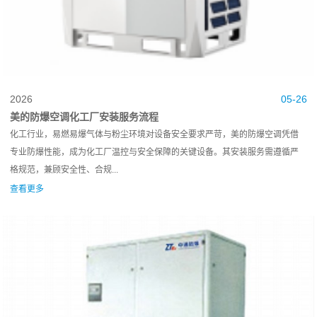
2026
05-26
美的防爆空调化工厂安装服务流程
化工行业，易燃易爆气体与粉尘环境对设备安全要求严苛，美的防爆空调凭借
专业防爆性能，成为化工厂温控与安全保障的关键设备。其安装服务需遵循严
格规范，兼顾安全性、合规...
查看更多