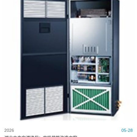
2026
05-28