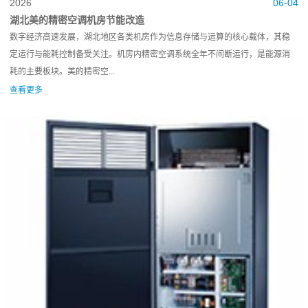
2026
06-04
湖北美的精密空调机房节能改造
数字经济高速发展，湖北地区各类机房作为信息存储与运算的核心载体，其稳
定运行与能耗控制备受关注。机房内精密空调系统全年不间断运行，是能源消
耗的主要板块。美的精密空...
查看更多