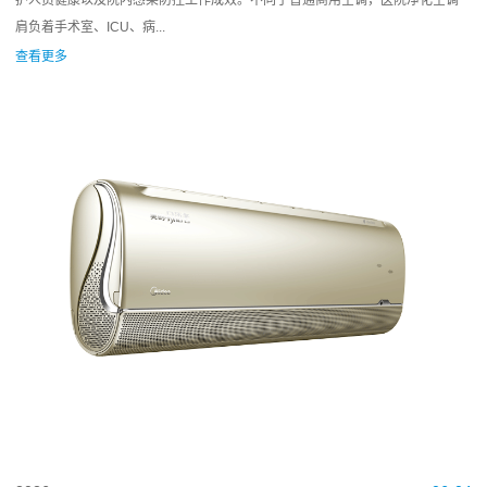
护人员健康以及院内感染防控工作成效。不同于普通商用空调，医院净化空调
肩负着手术室、ICU、病...
查看更多