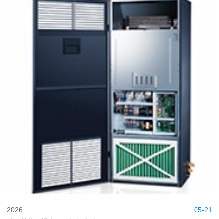
2026
05-21