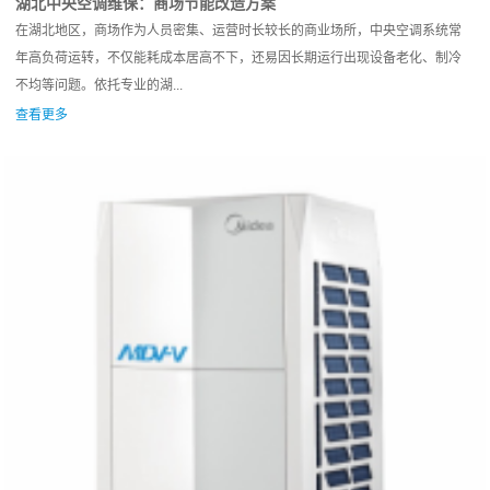
湖北中央空调维保：商场节能改造方案
在湖北地区，商场作为人员密集、运营时长较长的商业场所，中央空调系统常
年高负荷运转，不仅能耗成本居高不下，还易因长期运行出现设备老化、制冷
不均等问题。依托专业的湖...
查看更多