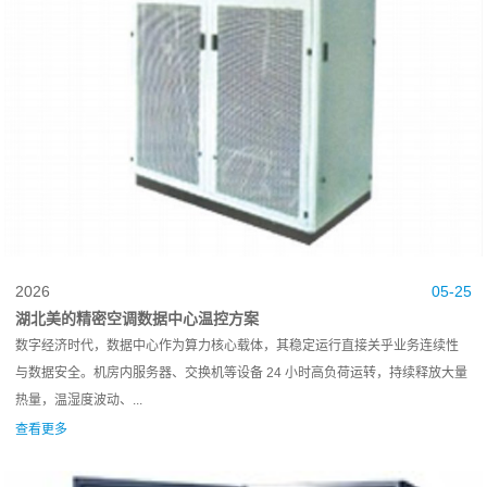
2026
05-25
湖北美的精密空调数据中心温控方案
数字经济时代，数据中心作为算力核心载体，其稳定运行直接关乎业务连续性
与数据安全。机房内服务器、交换机等设备 24 小时高负荷运转，持续释放大量
热量，温湿度波动、...
查看更多