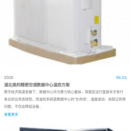
2026
06-01
湖北美的精密空调数据中心温控方案
数字经济高速发展下，数据中心作为算力核心载体，其稳定运行直接关乎各行
各业的业务连续性。而温控系统是数据中心的“生命线”，温度波动、局部过热等
问题，不仅会降低设备...
查看更多