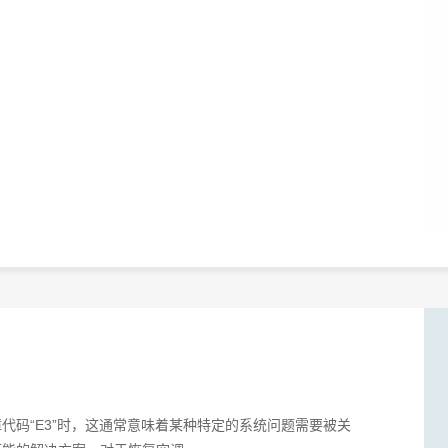
代码“E3”时，这通常意味着某种特定的系统问题需要被关