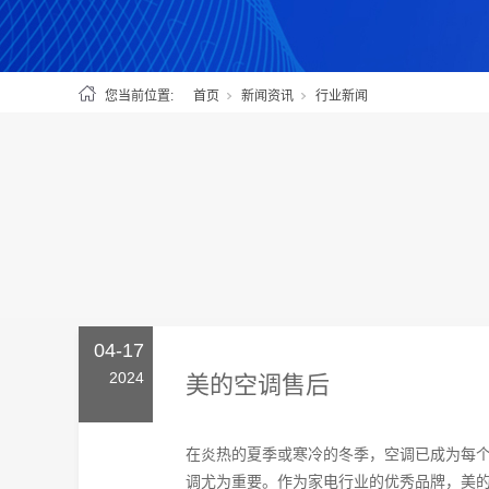
您当前位置:
首页
新闻资讯
行业新闻
04-17
2024
美的空调售后
在炎热的夏季或寒冷的冬季，空调已成为每
调尤为重要。作为家电行业的优秀品牌，美的空