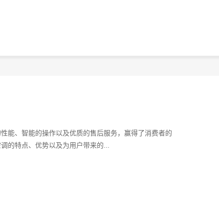
的性能、智能的操作以及优质的售后服务，赢得了消费者的
的特点、优势以及为用户带来的...