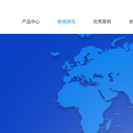
产品中心
新闻资讯
优秀案例