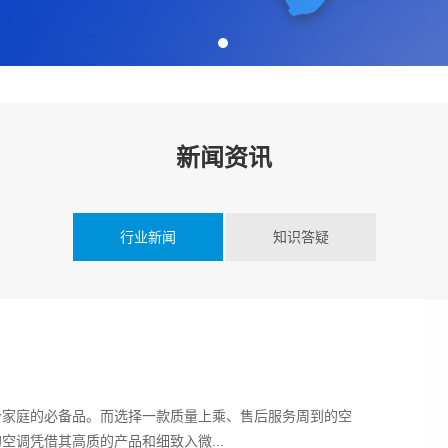
新闻资讯
行业新闻
知识答疑
个家庭的必备品。而选择一款质量上乘、售后服务周到的空
调凭借其高质的产品和细致入微...