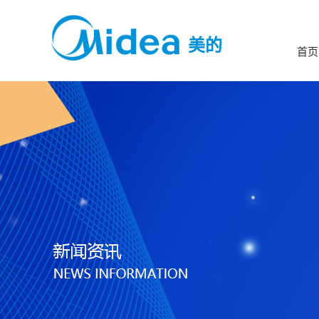
美的
首页