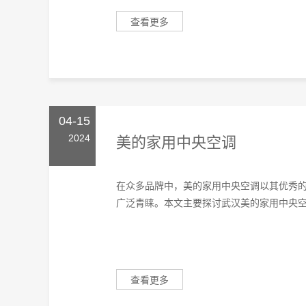
查看更多
04-15
2024
美的家用中央空调
在众多品牌中，美的家用中央空调以其优秀
广泛青睐。本文主要探讨武汉美的家用中央空调
查看更多