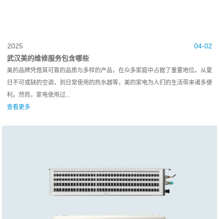
2025
04-02
武汉美的维修服务包含哪些
美的品牌凭借其可靠的品质与多样的产品，在众多家庭中占据了重要地位。从夏
日不可或缺的空调，到日常使用的热水器等，美的家电为人们的生活带来诸多便
利。然而，家电使用过...
查看更多