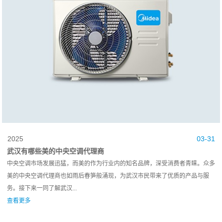
2025
03-31
武汉有哪些美的中央空调代理商
中央空调市场发展迅猛，而美的作为行业内的知名品牌，深受消费者青睐。众多
美的中央空调代理商也如雨后春笋般涌现，为武汉市民带来了优质的产品与服
务。接下来一同了解武汉...
查看更多