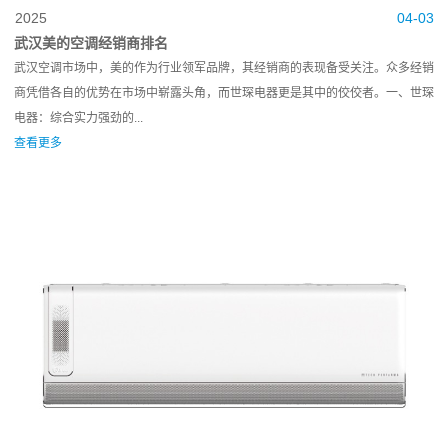
2025
04-03
武汉美的空调经销商排名
武汉空调市场中，美的作为行业领军品牌，其经销商的表现备受关注。众多经销
商凭借各自的优势在市场中崭露头角，而世琛电器更是其中的佼佼者。一、世琛
电器：综合实力强劲的...
查看更多