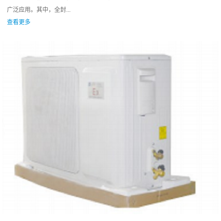
广泛应用。其中，全封...
查看更多