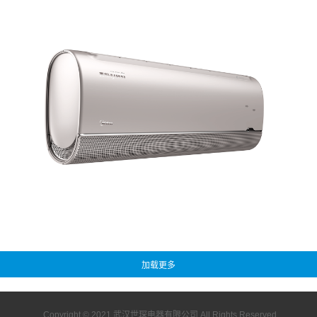
Copyright © 2021
武汉世琛电器有限公司
All Rights Reserved