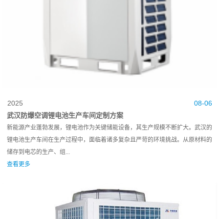
2025
08-06
武汉防爆空调锂电池生产车间定制方案
新能源产业蓬勃发展，锂电池作为关键储能设备，其生产规模不断扩大。武汉的
锂电池生产车间在生产过程中，面临着诸多复杂且严苛的环境挑战。从原材料的
储存到电芯的生产、组...
查看更多