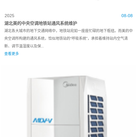
2025
08-08
湖北美的中央空调地铁站通风系统维护
湖北各大城市的地下交通网络中，地铁站宛如一座座忙碌的地下枢纽。而美的中
央空调所构建的通风系统，恰似地铁站的“呼吸系统”，承担着维持站内空气清
新、调节温湿度以及保...
查看更多