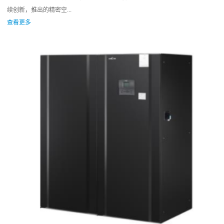
续创新，推出的精密空...
查看更多