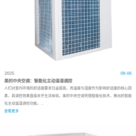
2025
08-06
美的中央空调：智能化主动温湿调控
人们对室内环境的舒适度要求日益提高，而温度与湿度作为影响舒适度的核心因
素，其调控效果直接关乎生活体验。美的中央空调凭借智能化技术，推出的智能
化主动温湿调控功能，...
查看更多