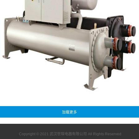
Copyright © 2021
武汉世琛电器有限公司
All Rights Reserved