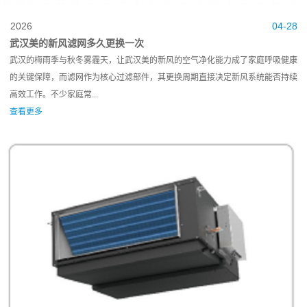
2026
04-28
武汉美的新风滤网多久更换一次
武汉的梅雨季与秋冬雾霾天，让武汉美的新风的空气净化能力成了家庭呼吸健康
的关键保障，而滤网作为核心过滤部件，其更换周期直接决定新风系统能否持续
高效工作。不少家庭常...
查看更多