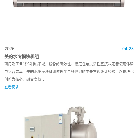
2026
04-23
美的水冷模块机组
商用及工业制冷制热领域，设备的高效性、稳定性与灵活性直接决定着使用体验
与运营成本。美的水冷模块机组依托半个多世纪的中央空调设计经验，以模块化
创新为核心，融合高效...
查看更多