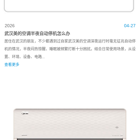
2026
04-27
武汉美的空调半夜自动停机怎么办
居住在武汉的朋友，不少都遇到过自家武汉美的空调深夜运行时毫无征兆自动停
机的情况，半夜闷热惊醒、睡眠被频繁打断十分困扰。结合日常使用场景，从设
置、环境、设备、电路...
查看更多