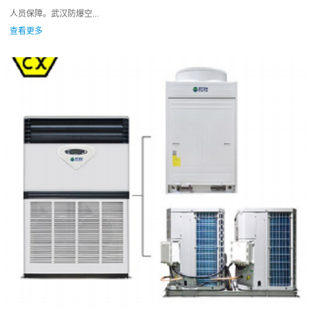
人员保障。武汉防爆空...
查看更多